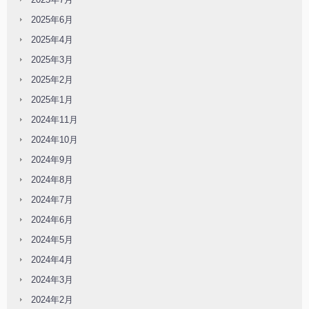
2025年6月
2025年4月
2025年3月
2025年2月
2025年1月
2024年11月
2024年10月
2024年9月
2024年8月
2024年7月
2024年6月
2024年5月
2024年4月
2024年3月
2024年2月