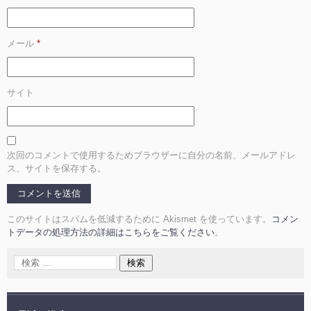
メール
*
サイト
次回のコメントで使用するためブラウザーに自分の名前、メールアドレ
ス、サイトを保存する。
このサイトはスパムを低減するために Akismet を使っています。
コメン
トデータの処理方法の詳細はこちらをご覧ください
。