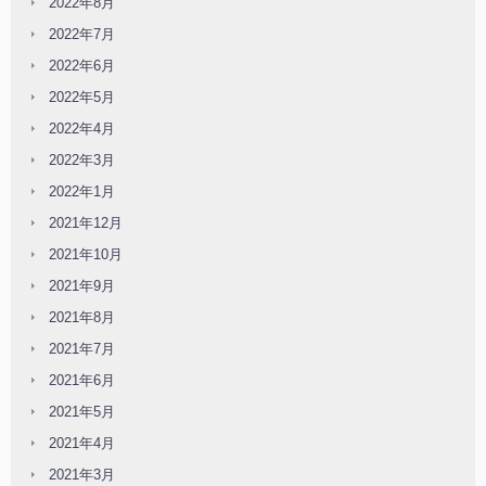
2022年8月
2022年7月
2022年6月
2022年5月
2022年4月
2022年3月
2022年1月
2021年12月
2021年10月
2021年9月
2021年8月
2021年7月
2021年6月
2021年5月
2021年4月
2021年3月