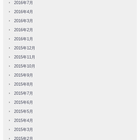
2016年7月
2016年4月
2016年3月
2016年2月
2016年1月
2015年12月
2015年11月
2015年10月
2015年9月
2015年8月
2015年7月
2015年6月
2015年5月
2015年4月
2015年3月
2015年2月