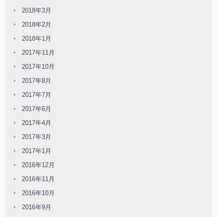
2018年3月
2018年2月
2018年1月
2017年11月
2017年10月
2017年8月
2017年7月
2017年6月
2017年4月
2017年3月
2017年1月
2016年12月
2016年11月
2016年10月
2016年9月