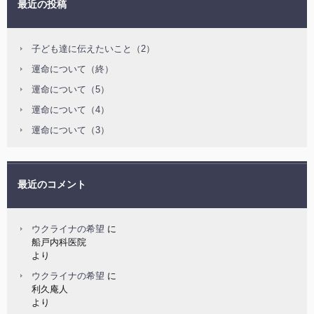
最近の投稿
子ども達に伝えたいこと（2）
運命について（終）
運命について（5）
運命について（4）
運命について（3）
最近のコメント
ウクライナの希望
に
船戸内科医院
より
ウクライナの希望
に
利久庵人
より