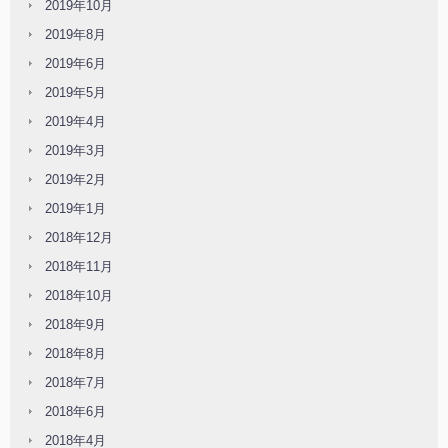
2019年10月
2019年8月
2019年6月
2019年5月
2019年4月
2019年3月
2019年2月
2019年1月
2018年12月
2018年11月
2018年10月
2018年9月
2018年8月
2018年7月
2018年6月
2018年4月