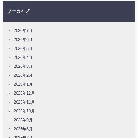
アーカイブ
2026年7月
2026年6月
2026年5月
2026年4月
2026年3月
2026年2月
2026年1月
2025年12月
2025年11月
2025年10月
2025年9月
2025年8月
2025年7月