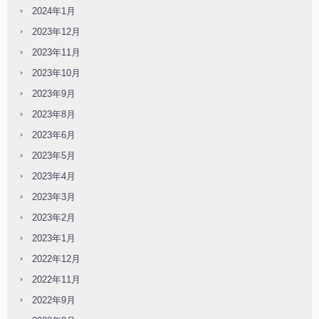
2024年1月
2023年12月
2023年11月
2023年10月
2023年9月
2023年8月
2023年6月
2023年5月
2023年4月
2023年3月
2023年2月
2023年1月
2022年12月
2022年11月
2022年9月