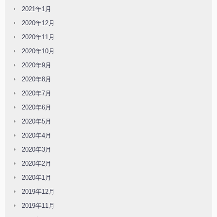
2021年1月
2020年12月
2020年11月
2020年10月
2020年9月
2020年8月
2020年7月
2020年6月
2020年5月
2020年4月
2020年3月
2020年2月
2020年1月
2019年12月
2019年11月