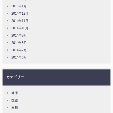
2015年1月
2014年12月
2014年11月
2014年10月
2014年9月
2014年8月
2014年7月
2014年6月
カテゴリー
健康
医療
回想